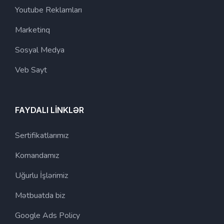
Youtube Reklamları
Marketinq
Sosyal Medya
Veb Sayt
FAYDALI LİNKLƏR
Sertifikatlarımız
Komandamız
Uğurlu İşlərimiz
Mətbuatda biz
Google Ads Policy