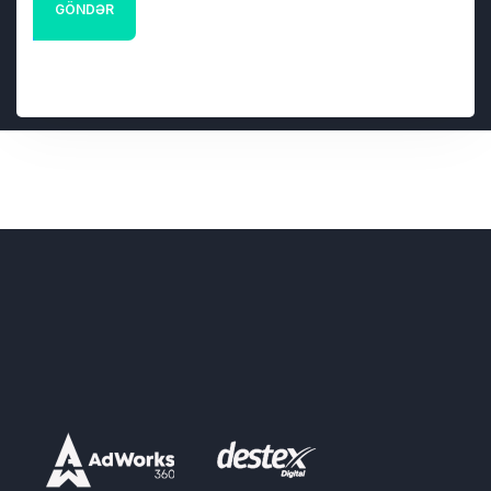
GÖNDƏR