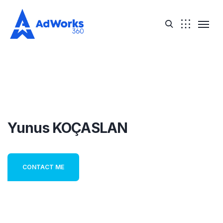
Yunus KOÇASLAN
CONTACT ME