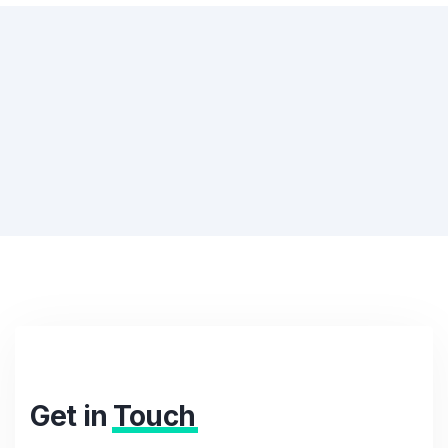
Get in
Touch