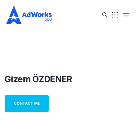
Gizem ÖZDENER
CONTACT ME