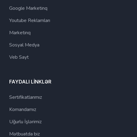
Google Marketinq
Youtube Reklamları
Marketinq
Sosyal Medya
Veb Sayt
FAYDALI LİNKLƏR
Sertifikatlarımız
Komandamız
Uğurlu İşlərimiz
Mətbuatda biz