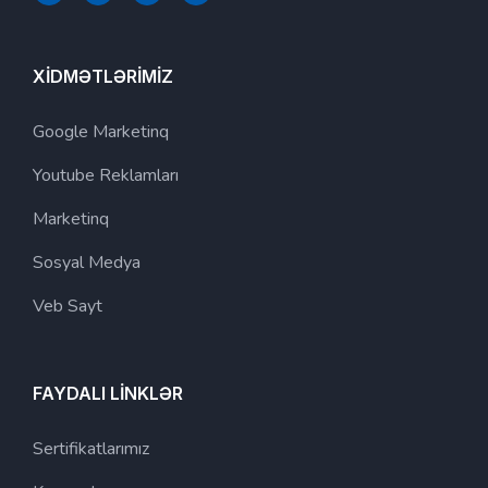
XİDMƏTLƏRİMİZ
Google Marketinq
Youtube Reklamları
Marketinq
Sosyal Medya
Veb Sayt
FAYDALI LİNKLƏR
Sertifikatlarımız