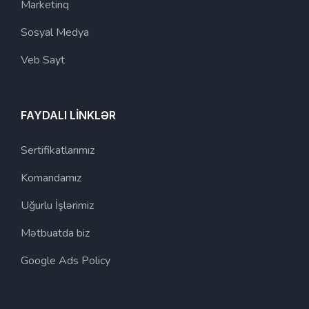
Marketinq
Sosyal Medya
Veb Sayt
FAYDALI LİNKLƏR
Sertifikatlarımız
Komandamız
Uğurlu İşlərimiz
Mətbuatda biz
Google Ads Policy